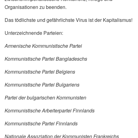
Organisationen zu beenden.
Das tödlichste und gefährlichste Virus ist der Kapitalismus!
Unterzeichnende Parteien:
Armenische Kommunistische Partei
Kommunistische Partei Bangladeschs
Kommunistische Partei Belgiens
Kommunistische Partei Bulgariens
Partei der bulgarischen Kommunisten
Kommunistische Arbeiterpartei Finnlands
Kommunistische Partei Finnlands
Nationale Assoziation der Kommunisten Frankreichs