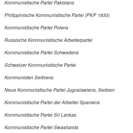
Kommunistische Partei Pakistans
Philippinische Kommunistische Partei (PKP 1930)
Kommunistische Partei Polens
Russische Kommunistische Arbeiterpartei
Kommunistische Partei Schwedens
Schweizer Kommunistische Partei
Kommunisten Serbiens
Neue Kommunistische Partei Jugoslawiens, Serbien
Kommunistische Partei der Arbeiter Spaniens
Kommunistische Partei Sri Lankas
Kommunistische Partei Swasilands