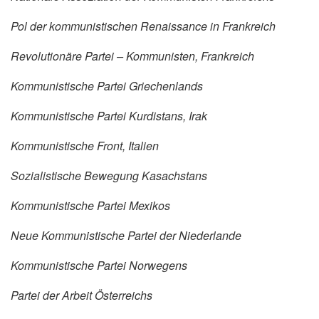
Pol der kommunistischen Renaissance in Frankreich
Revolutionäre Partei – Kommunisten, Frankreich
Kommunistische Partei Griechenlands
Kommunistische Partei Kurdistans, Irak
Kommunistische Front, Italien
Sozialistische Bewegung Kasachstans
Kommunistische Partei Mexikos
Neue Kommunistische Partei der Niederlande
Kommunistische Partei Norwegens
Partei der Arbeit Österreichs