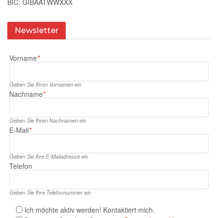
BIC: GIBAATWWXXX
Newsletter
Vorname
*
Geben Sie Ihren Vornamen ein
Nachname
*
Geben Sie Ihren Nachnamen ein
E‑Mail
*
Geben Sie ihre E‑Mailadresse ein
Telefon
Geben Sie Ihre Telefonnummer ein
Ich möchte aktiv werden! Kontaktiert mich.