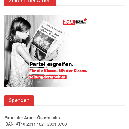
Zeitung der Arbeit
Spenden
Partei der Arbeit Österreichs
IBAN: AT10 2011 1824 2361 8700