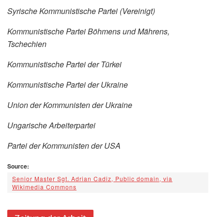
Syrische Kommunistische Partei (Vereinigt)
Kommunistische Partei Böhmens und Mährens,
Tschechien
Kommunistische Partei der Türkei
Kommunistische Partei der Ukraine
Union der Kommunisten der Ukraine
Ungarische Arbeiterpartei
Partei der Kommunisten der USA
Source:
Senior Master Sgt. Adrian Cadiz, Public domain, via
Wikimedia Commons