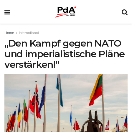
Home
International
„Den Kampf gegen NATO
und imperialistische Pläne
verstärken!“