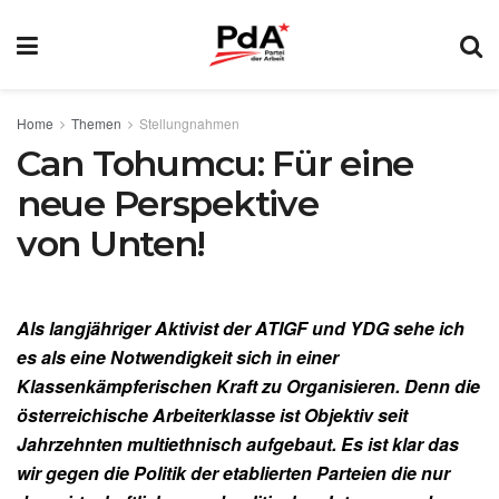
Home
Themen
Stellungnahmen
Can Tohumcu: Für eine
neue Perspektive
von Unten!
Als langjähriger Aktivist der ATIGF und YDG sehe ich
es als eine Notwendigkeit sich in einer
Klassenkämpferischen Kraft zu Organisieren. Denn die
österreichische Arbeiterklasse ist Objektiv seit
Jahrzehnten multiethnisch aufgebaut. Es ist klar das
wir gegen die Politik der etablierten Parteien die nur