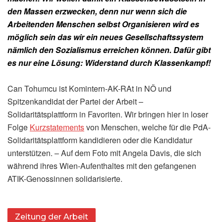
den Massen erzwecken, denn nur wenn sich die
Arbeitenden Menschen selbst Organisieren wird es
möglich sein das wir ein neues Gesellschaftssystem
nämlich den Sozialismus erreichen können. Dafür gibt
es nur eine Lösung: Widerstand durch Klassenkampf!
Can Tohumcu ist Komintern-AK-RAt in NÖ und
Spitzenkandidat der Partei der Arbeit –
Solidaritätsplattform in Favoriten. Wir bringen hier in loser
Folge
Kurzstatements
von Menschen, welche für die PdA-
Solidaritätsplattform kandidieren oder die Kandidatur
unterstützen. – Auf dem Foto mit Angela Davis, die sich
während ihres Wien-Aufenthaltes mit den gefangenen
ATIK-Genossinnen solidarisierte.
Zeitung der Arbeit