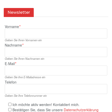
Newsletter
Vorname
*
Geben Sie Ihren Vornamen ein
Nachname
*
Geben Sie Ihren Nachnamen ein
E‑Mail
*
Geben Sie ihre E‑Mailadresse ein
Telefon
Geben Sie Ihre Telefonnummer ein
Ich möchte aktiv werden! Kontaktiert mich.
Bestätigen Sie, dass Sie unsere
Datenschutzerklärung