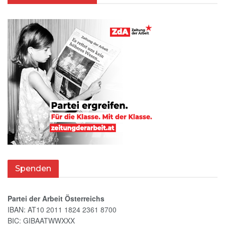
Spenden
Partei der Arbeit Österreichs
IBAN: AT10 2011 1824 2361 8700
BIC: GIBAATWWXXX