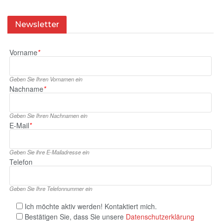
Newsletter
Vorname
*
Geben Sie Ihren Vornamen ein
Nachname
*
Geben Sie Ihren Nachnamen ein
E‑Mail
*
Geben Sie ihre E‑Mailadresse ein
Telefon
Geben Sie Ihre Telefonnummer ein
Ich möchte aktiv werden! Kontaktiert mich.
Bestätigen Sie, dass Sie unsere
Datenschutzerklärung