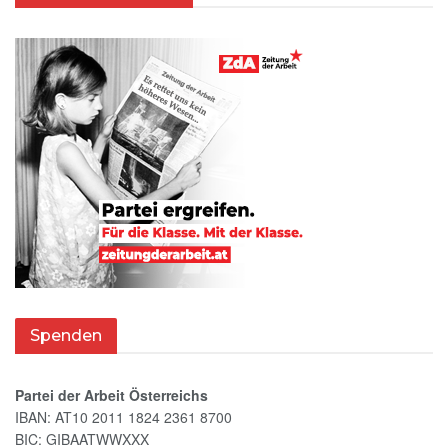
Spenden
Partei der Arbeit Österreichs
IBAN: AT10 2011 1824 2361 8700
BIC: GIBAATWWXXX