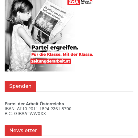
Spenden
Partei der Arbeit Österreichs
IBAN: AT10 2011 1824 2361 8700
BIC: GIBAATWWXXX
Newsletter