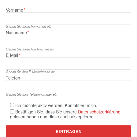
Vorname
*
Geben Sie Ihren Vornamen ein
Nachname
*
Geben Sie Ihren Nachnamen ein
E‑Mail
*
Geben Sie ihre E‑Mailadresse ein
Telefon
Geben Sie Ihre Telefonnummer ein
Ich möchte aktiv werden! Kontaktiert mich.
Bestätigen Sie, dass Sie unsere
Datenschutzerklärung
gelesen haben und diese auch akzeptieren.