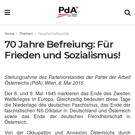
Home
Themen
Gesellschaftspolitik
70 Jahre Befreiung: Für
Frieden und Sozialismus!
Stellungnahme des Parteivorstandes der Partei der Arbeit
Österreichs (PdA), Wien, 8. Mai 2015
Der 8. und 9. Mai 1945 markieren das Ende des Zweiten
Weltkrieges in Europa. Gleichzeitig bedeuten diese Tage
die Niederlage des deutschen Faschismus, das Ende der
faschistischen NS-Diktatur in Deutschland und Österreich
sowie das Ende der deutschen Fremdherrschaft in
Österreich.
Von der Okkupation und Annexion Österreichs durch