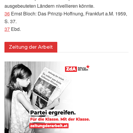
ausgebeuteten Ländern nivellieren könnte.
36
Ernst Bloch: Das Prinzip Hoffnung, Frankfurt a.M. 1959,
S. 37.
37
Ebd.
Zeitung der Arbeit