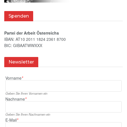
Spenden
Partei der Arbeit Österreichs
IBAN: AT10 2011 1824 2361 8700
BIC: GIBAATWWXXX
Newsletter
Vorname
*
Geben Sie Ihren Vornamen ein
Nachname
*
Geben Sie Ihren Nachnamen ein
E‑Mail
*