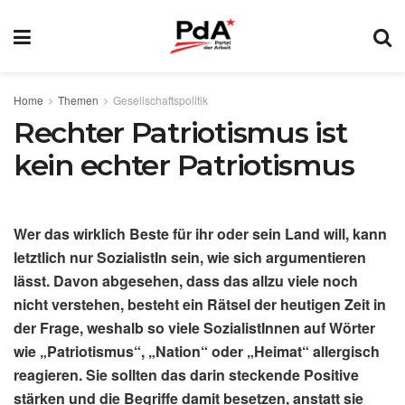
Home
Themen
Gesellschaftspolitik
Rechter Patriotismus ist
kein echter Patriotismus
Wer das wirklich Beste für ihr oder sein Land will, kann
letztlich nur SozialistIn sein, wie sich argumentieren
lässt. Davon abgesehen, dass das allzu viele noch
nicht verstehen, besteht ein Rätsel der heutigen Zeit in
der Frage, weshalb so viele SozialistInnen auf Wörter
wie „Patriotismus“, „Nation“ oder „Heimat“ allergisch
reagieren. Sie sollten das darin steckende Positive
stärken und die Begriffe damit besetzen, anstatt sie