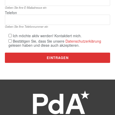
Geben Sie ihre E‑Mailadresse ein
Telefon
Geben Sie Ihre Telefonnummer ein
Ich möchte aktiv werden! Kontaktiert mich.
Bestätigen Sie, dass Sie unsere
Datenschutzerklärung
gelesen haben und diese auch akzeptieren.