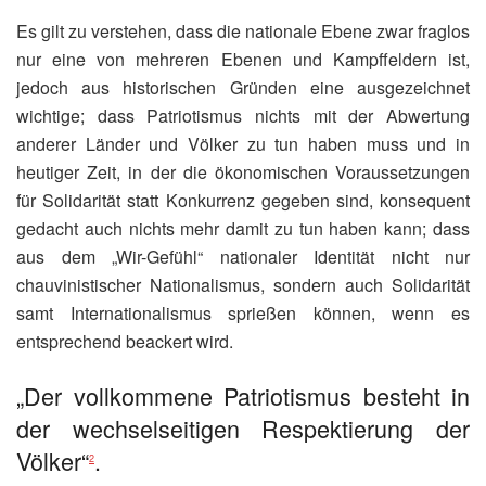
Es gilt zu verstehen, dass die nationale Ebene zwar fraglos
nur eine von mehreren Ebenen und Kampffeldern ist,
jedoch aus historischen Gründen eine ausgezeichnet
wichtige; dass Patriotismus nichts mit der Abwertung
anderer Länder und Völker zu tun haben muss und in
heutiger Zeit, in der die ökonomischen Voraussetzungen
für Solidarität statt Konkurrenz gegeben sind, konsequent
gedacht auch nichts mehr damit zu tun haben kann; dass
aus dem „Wir-Gefühl“ nationaler Identität nicht nur
chauvinistischer Nationalismus, sondern auch Solidarität
samt Internationalismus sprießen können, wenn es
entsprechend beackert wird.
„Der vollkommene Patriotismus besteht in
der wechselseitigen Respektierung der
Völker“
.
2