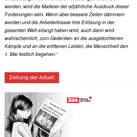
werden, wird die Maifeier der alljährliche Ausdruck dieser
Forderungen sein. Wenn aber bessere Zeiten dämmern
werden und die Arbeiterklasse ihre Erlösung in der
gesamten Welt erlangt haben wird, auch dann wird
wahrscheinlich, zum Gedenken an die ausgefochtenen
Kämpfe und an die erlittenen Leiden, die Menschheit den
1. Mai festlich begehen.“
Zeitung der Arbeit