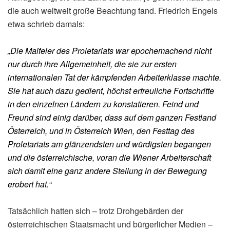
die auch weltweit große Beachtung fand. Friedrich Engels
etwa schrieb damals:
„Die Maifeier des Proletariats war epochemachend nicht
nur durch ihre Allgemeinheit, die sie zur ersten
internationalen Tat der kämpfenden Arbeiterklasse machte.
Sie hat auch dazu gedient, höchst erfreuliche Fortschritte
in den einzelnen Ländern zu konstatieren. Feind und
Freund sind einig darüber, dass auf dem ganzen Festland
Österreich, und in Österreich Wien, den Festtag des
Proletariats am glänzendsten und würdigsten begangen
und die österreichische, voran die Wiener Arbeiterschaft
sich damit eine ganz andere Stellung in der Bewegung
erobert hat.“
Tatsächlich hatten sich – trotz Drohgebärden der
österreichischen Staatsmacht und bürgerlicher Medien –