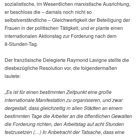
sozialistische, im Wesentlichen marxistische Ausrichtung,
er beschloss die – damals noch nicht so
selbstverständliche – Gleichwertigkeit der Beteiligung der
Frauen in der politischen Tätigkeit, und er plante einen
internationalen Aktionstag zur Forderung nach dem
8‑Stunden-Tag.
Der französische Delegierte Raymond Lavigne stellte die
diesbezügliche Resolution vor, die folgendermaßen
lautete:
„Es ist für einen bestimmten Zeitpunkt eine große
internationale Manifestation zu organisieren, und zwar
dergestalt, dass gleichzeitig in allen Städten an einem
bestimmten Tage die Arbeiter an die öffentlichen Gewalten
die Forderung richten, den Arbeitstag auf acht Stunden
festzusetzen (…) In Anbetracht der Tatsache, dass eine