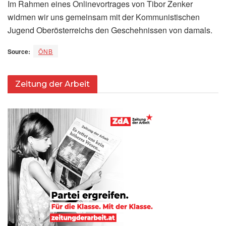
Im Rahmen eines Onlinevortrages von Tibor Zenker
widmen wir uns gemeinsam mit der Kommunistischen
Jugend Oberösterreichs den Geschehnissen von damals.
Source:
ÖNB
Zeitung der Arbeit