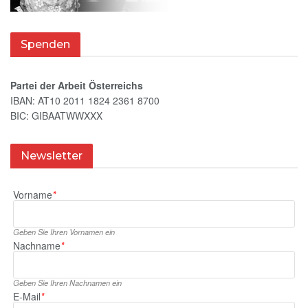
Spenden
Partei der Arbeit Österreichs
IBAN: AT10 2011 1824 2361 8700
BIC: GIBAATWWXXX
Newsletter
Vorname
*
Geben Sie Ihren Vornamen ein
Nachname
*
Geben Sie Ihren Nachnamen ein
E‑Mail
*