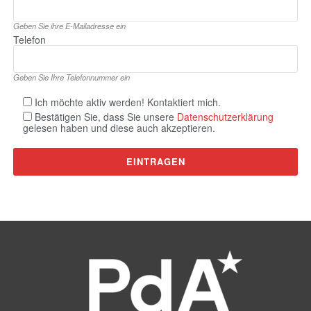
Geben Sie ihre E‑Mailadresse ein
Telefon
Geben Sie Ihre Telefonnummer ein
Ich möchte aktiv werden! Kontaktiert mich.
Bestätigen Sie, dass Sie unsere
Datenschutzerklärung
gelesen haben und diese auch akzeptieren.