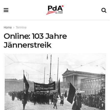
Home
Termine
Online: 103 Jahre
Jännerstreik