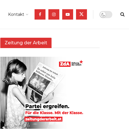
Kontakt
Zeitung der Arbeit