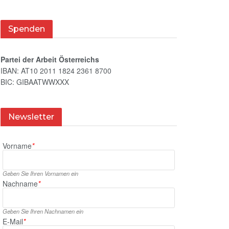
Spenden
Partei der Arbeit Österreichs
IBAN: AT10 2011 1824 2361 8700
BIC: GIBAATWWXXX
Newsletter
Vorname
*
Geben Sie Ihren Vornamen ein
Nachname
*
Geben Sie Ihren Nachnamen ein
E‑Mail
*