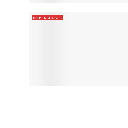
INTERNATIONAL