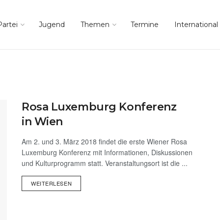
Partei
Jugend
Themen
Termine
International
Rosa Luxemburg Konferenz
in Wien
Am 2. und 3. März 2018 findet die erste Wiener Rosa
Luxemburg Konferenz mit Informationen, Diskussionen
und Kulturprogramm statt. Veranstaltungsort ist die ...
WEITERLESEN