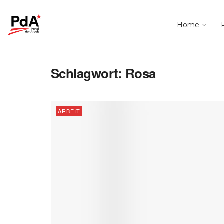
Home
Schlagwort:
Rosa
ARBEIT