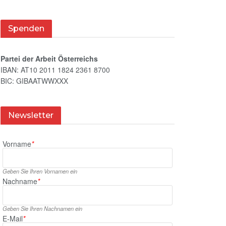
Spenden
Partei der Arbeit Österreichs
IBAN: AT10 2011 1824 2361 8700
BIC: GIBAATWWXXX
Newsletter
Vorname
*
Geben Sie Ihren Vornamen ein
Nachname
*
Geben Sie Ihren Nachnamen ein
E‑Mail
*