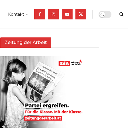
Kontakt
Zeitung der Arbeit