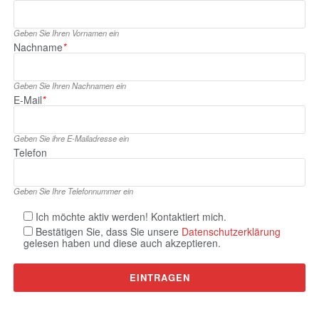
Geben Sie Ihren Vornamen ein
Nachname
*
Geben Sie Ihren Nachnamen ein
E‑Mail
*
Geben Sie ihre E‑Mailadresse ein
Telefon
Geben Sie Ihre Telefonnummer ein
Ich möchte aktiv werden! Kontaktiert mich.
Bestätigen Sie, dass Sie unsere
Datenschutzerklärung
gelesen haben und diese auch akzeptieren.