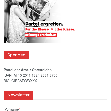
Spenden
Partei der Arbeit Österreichs
IBAN: AT10 2011 1824 2361 8700
BIC: GIBAATWWXXX
Newsletter
Vorname
*