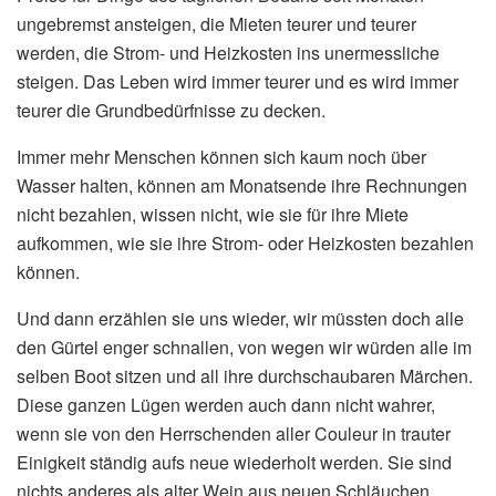
ungebremst ansteigen, die Mieten teurer und teurer
werden, die Strom- und Heizkosten ins unermessliche
steigen. Das Leben wird immer teurer und es wird immer
teurer die Grundbedürfnisse zu decken.
Immer mehr Menschen können sich kaum noch über
Wasser halten, können am Monatsende ihre Rechnungen
nicht bezahlen, wissen nicht, wie sie für ihre Miete
aufkommen, wie sie ihre Strom- oder Heizkosten bezahlen
können.
Und dann erzählen sie uns wieder, wir müssten doch alle
den Gürtel enger schnallen, von wegen wir würden alle im
selben Boot sitzen und all ihre durchschaubaren Märchen.
Diese ganzen Lügen werden auch dann nicht wahrer,
wenn sie von den Herrschenden aller Couleur in trauter
Einigkeit ständig aufs neue wiederholt werden. Sie sind
nichts anderes als alter Wein aus neuen Schläuchen.