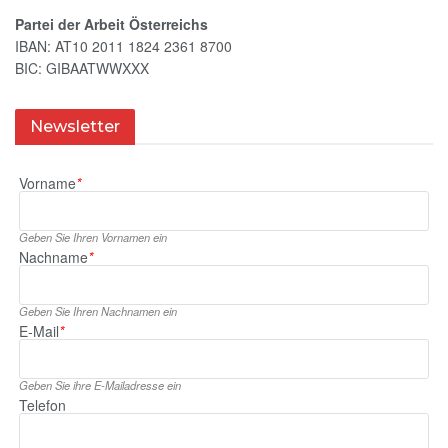
Partei der Arbeit Österreichs
IBAN: AT10 2011 1824 2361 8700
BIC: GIBAATWWXXX
Newsletter
Vorname
*
Geben Sie Ihren Vornamen ein
Nachname
*
Geben Sie Ihren Nachnamen ein
E‑Mail
*
Geben Sie ihre E‑Mailadresse ein
Telefon