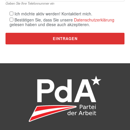
Geben Sie Ihre Telefonnummer ein
Ich möchte aktiv werden! Kontaktiert mich.
Bestätigen Sie, dass Sie unsere
Datenschutzerklärung
gelesen haben und diese auch akzeptieren.