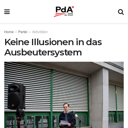
Home
Partei
Aktivitäten
Keine Illusionen in das
Ausbeutersystem