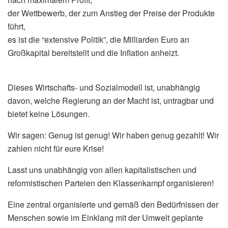
der Wettbewerb, der zum Anstieg der Preise der Produkte
führt,
es ist die “extensive Politik”, die Milliarden Euro an
Großkapital bereitstellt und die Inflation anheizt.
Dieses Wirtschafts- und Sozialmodell ist, unabhängig
davon, welche Regierung an der Macht ist, untragbar und
bietet keine Lösungen.
Wir sagen: Genug ist genug! Wir haben genug gezahlt! Wir
zahlen nicht für eure Krise!
Lasst uns unabhängig von allen kapitalistischen und
reformistischen Parteien den Klassenkampf organisieren!
Eine zentral organisierte und gemäß den Bedürfnissen der
Menschen sowie im Einklang mit der Umwelt geplante