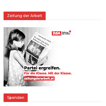
Zeitung der Arbeit
Spenden