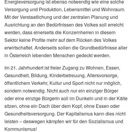
Energieversorgung ist ebenso notwendig wie eine solche
Versorgung und Produktion, Lebensmittel und Wohnraum.
Mit der Verstaatlichung und der zentralen Planung und
Ausrichtung an den Bedürfnissen des Volkes soll erreicht
werden, dass einerseits die Konzernherren in diesem
Sektor keine Profite mehr auf dem Rücken des Volkes
erwirtschaftet. Anderseits sollen die Grundbedürfnisse aller
in Österreich lebenden Menschen gedeckt werden.
Im 21. Jahrhundert ist freier Zugang zu Wohnen, Essen,
Gesundheit, Bildung, Kinderbetreuung, Altersvorsorge,
öffentlichem Verkehr, Kultur und Sport nicht nur möglich,
sondern notwendig. Nicht auch nur ein einziger Bürger
oder eine einzige Bürgerin soll im Dunkeln und in der Kälte
sitzen, ohne ein Dach über dem Kopf, ohne Essen oder
Gesundheitsversorgung. Der Kapitalismus kann dies nicht
leisten – deswegen kämpfen wir für den Sozialismus und
Kommunismus!