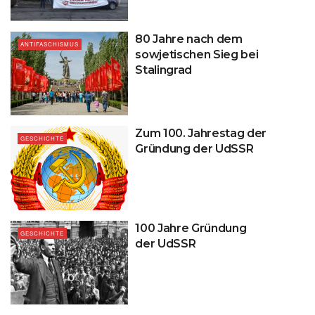
80 Jahre nach dem
ANTIFASCHISMUS
sowjetischen Sieg bei
Stalingrad
Zum 100. Jahrestag der
GESCHICHTE
Gründung der UdSSR
100 Jahre Gründung
GESCHICHTE
der UdSSR