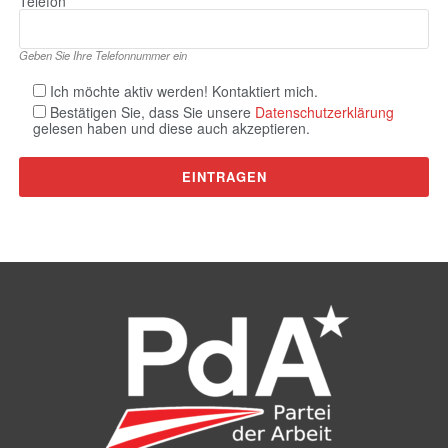
Telefon
Geben Sie Ihre Telefonnummer ein
Ich möchte aktiv werden! Kontaktiert mich.
Bestätigen Sie, dass Sie unsere
Datenschutzerklärung
gelesen haben und diese auch akzeptieren.