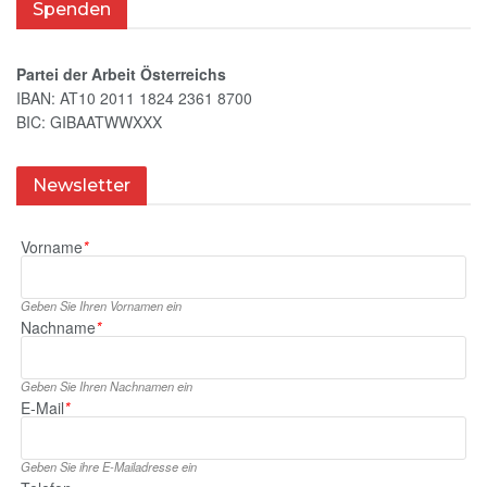
Spenden
Partei der Arbeit Österreichs
IBAN: AT10 2011 1824 2361 8700
BIC: GIBAATWWXXX
Newsletter
Vorname
*
Geben Sie Ihren Vornamen ein
Nachname
*
Geben Sie Ihren Nachnamen ein
E‑Mail
*
Geben Sie ihre E‑Mailadresse ein