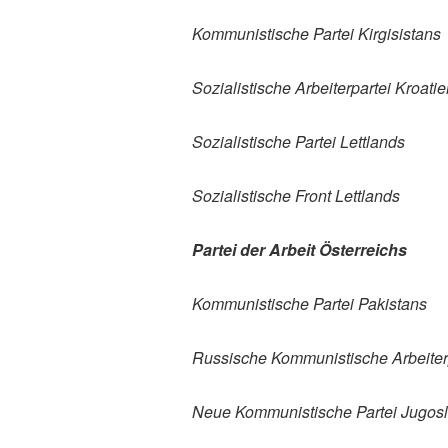
Kommunistische Partei Kirgisistans
Sozialistische Arbeiterpartei Kroati
Sozialistische Partei Lettlands
Sozialistische Front Lettlands
Partei der Arbeit Österreichs
Kommunistische Partei Pakistans
Russische Kommunistische Arbeiter
Neue Kommunistische Partei Jugosl