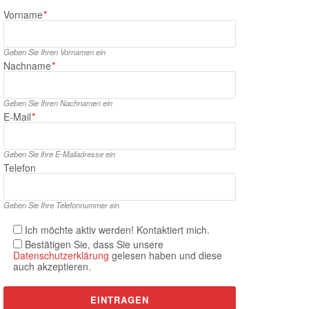
Vorname
*
Geben Sie Ihren Vornamen ein
Nachname
*
Geben Sie Ihren Nachnamen ein
E‑Mail
*
Geben Sie ihre E‑Mailadresse ein
Telefon
Geben Sie Ihre Telefonnummer ein
Ich möchte aktiv werden! Kontaktiert mich.
Bestätigen Sie, dass Sie unsere
Datenschutzerklärung
gelesen haben und diese
auch akzeptieren.