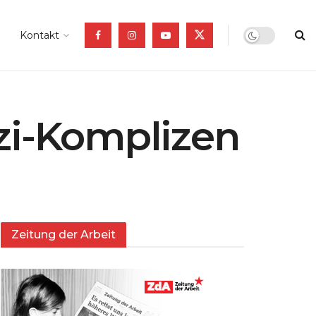
Kontakt
zi-Komplizen
!
Zeitung der Arbeit