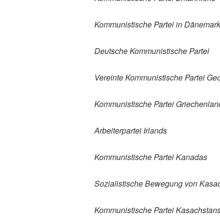
Kommunistische Partei in Dänemar
Deutsche Kommunistische Partei
Vereinte Kommunistische Partei Ge
Kommunistische Partei Griechenlan
Arbeiterpartei Irlands
Kommunistische Partei Kanadas
Sozialistische Bewegung von Kasa
Kommunistische Partei Kasachstan