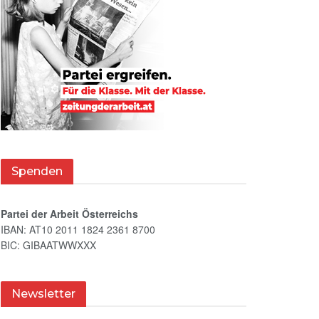
Spenden
Partei der Arbeit Österreichs
IBAN: AT10 2011 1824 2361 8700
BIC: GIBAATWWXXX
Newsletter