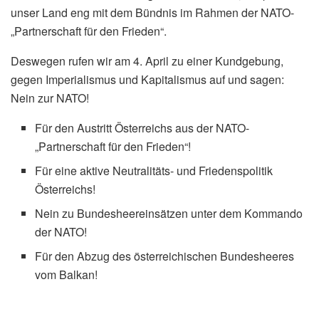
unser Land eng mit dem Bündnis im Rahmen der NATO-
„Partnerschaft für den Frieden“.
Deswegen rufen wir am 4. April zu einer Kundgebung,
gegen Imperialismus und Kapitalismus auf und sagen:
Nein zur NATO!
Für den Austritt Österreichs aus der NATO-
„Partnerschaft für den Frieden“!
Für eine aktive Neutralitäts- und Friedenspolitik
Österreichs!
Nein zu Bundesheereinsätzen unter dem Kommando
der NATO!
Für den Abzug des österreichischen Bundesheeres
vom Balkan!