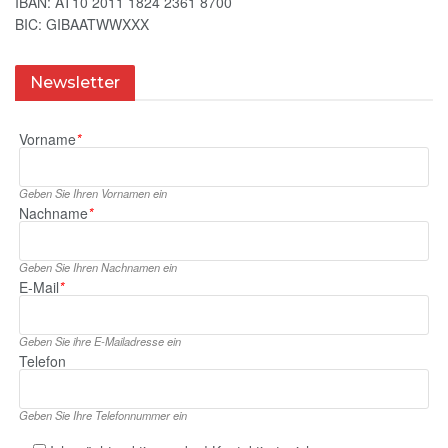
IBAN: AT10 2011 1824 2361 8700
BIC: GIBAATWWXXX
Newsletter
Vorname
*
Geben Sie Ihren Vornamen ein
Nachname
*
Geben Sie Ihren Nachnamen ein
E‑Mail
*
Geben Sie ihre E‑Mailadresse ein
Telefon
Geben Sie Ihre Telefonnummer ein