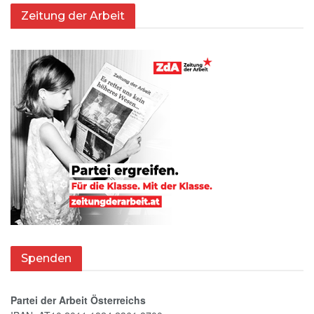
Zeitung der Arbeit
Spenden
Partei der Arbeit Österreichs