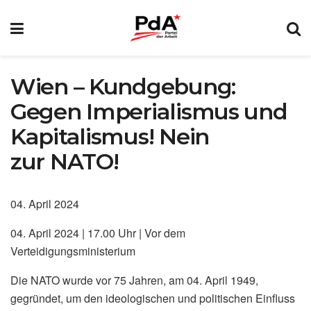
Wien – Kundgebung:
Gegen Imperialismus und
Kapitalismus! Nein
zur NATO!
04. April 2024
04. April 2024 | 17.00 Uhr | Vor dem
Verteidigungsministerium
Die NATO wurde vor 75 Jahren, am 04. April 1949,
gegründet, um den ideologischen und politischen Einfluss