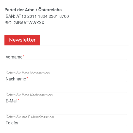
Partei der Arbeit Österreichs
IBAN: AT10 2011 1824 2361 8700
BIC: GIBAATWWXXX
Newsletter
Vorname
*
Geben Sie Ihren Vornamen ein
Nachname
*
Geben Sie Ihren Nachnamen ein
E‑Mail
*
Geben Sie ihre E‑Mailadresse ein
Telefon