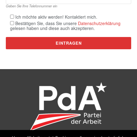
Geben Sie Ihre Telefonnummer ein
Ich möchte aktiv werden! Kontaktiert mich.
Bestätigen Sie, dass Sie unsere
Datenschutzerklärung
gelesen haben und diese auch akzeptieren.