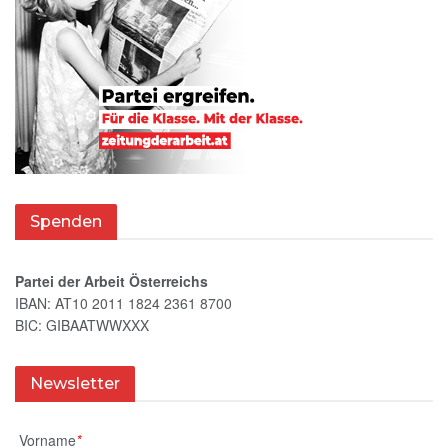
Spenden
Partei der Arbeit Österreichs
IBAN: AT10 2011 1824 2361 8700
BIC: GIBAATWWXXX
Newsletter
Vorname
*