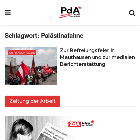
Schlagwort:
Palästinafahne
Zur Befreiungsfeier in
ANTIFASCHISMUS
Mauthausen und zur medialen
Berichterstattung
Zeitung der Arbeit