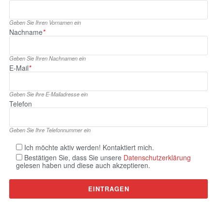
Geben Sie Ihren Vornamen ein
Nachname
*
Geben Sie Ihren Nachnamen ein
E‑Mail
*
Geben Sie ihre E‑Mailadresse ein
Telefon
Geben Sie Ihre Telefonnummer ein
Ich möchte aktiv werden! Kontaktiert mich.
Bestätigen Sie, dass Sie unsere
Datenschutzerklärung
gelesen haben und diese auch akzeptieren.