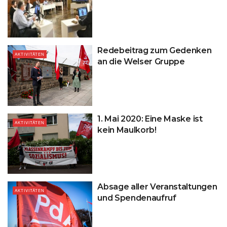
Redebeitrag zum Gedenken
AKTIVITÄTEN
an die Welser Gruppe
1. Mai 2020: Eine Maske ist
AKTIVITÄTEN
kein Maulkorb!
Absage aller Veranstaltungen
AKTIVITÄTEN
und Spendenaufruf