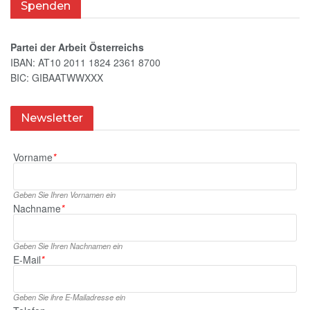
Spenden
Partei der Arbeit Österreichs
IBAN: AT10 2011 1824 2361 8700
BIC: GIBAATWWXXX
Newsletter
Vorname
*
Geben Sie Ihren Vornamen ein
Nachname
*
Geben Sie Ihren Nachnamen ein
E‑Mail
*
Geben Sie ihre E‑Mailadresse ein