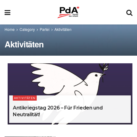
Home
Category
Partei
Aktivitäten
Aktivitäten
AKTIVITÄTEN
Antikriegstag 2026 – Für Frieden und
Neutralität!