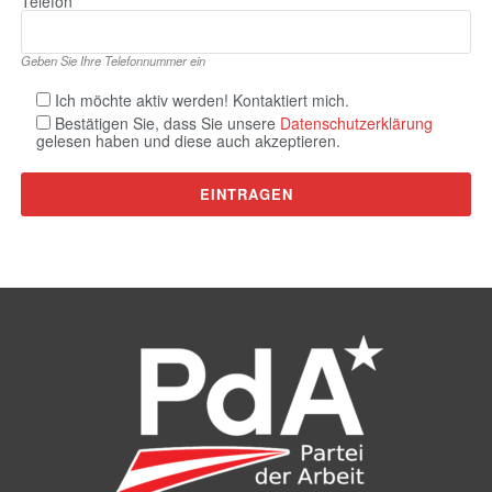
Telefon
Geben Sie Ihre Telefonnummer ein
Ich möchte aktiv werden! Kontaktiert mich.
Bestätigen Sie, dass Sie unsere
Datenschutzerklärung
gelesen haben und diese auch akzeptieren.